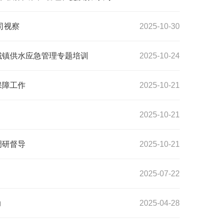
司视察
2025-10-30
城镇供水应急管理专题培训
2025-10-24
保障工作
2025-10-21
2025-10-21
调研督导
2025-10-21
2025-07-22
动
2025-04-28