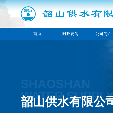
首页
时政要闻
公司简介
SHAOSHAN
WATER SUPPLY 
韶山供水有限公