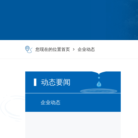
您现在的位置
首页
企业动态
动态要闻
企业动态