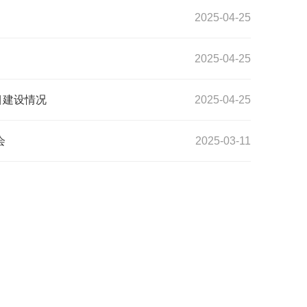
2025-04-25
2025-04-25
目建设情况
2025-04-25
会
2025-03-11
3