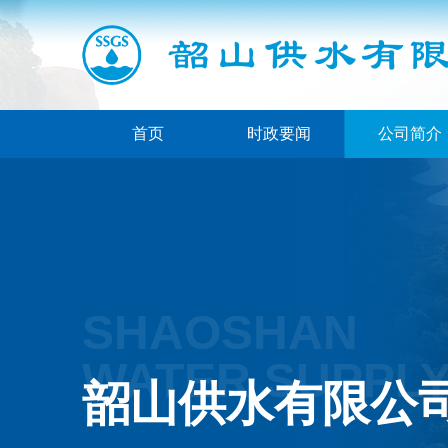
首页
时政要闻
公司简介
SHAOSHAN
WATER SUPPLY 
韶山供水有限公