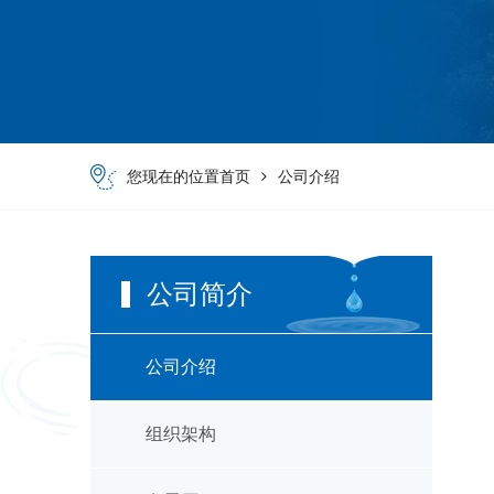
您现在的位置
首页
公司介绍
公司简介
公司介绍
组织架构