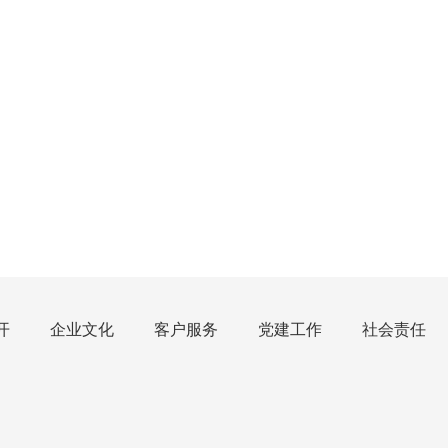
开
企业文化
客户服务
党建工作
社会责任