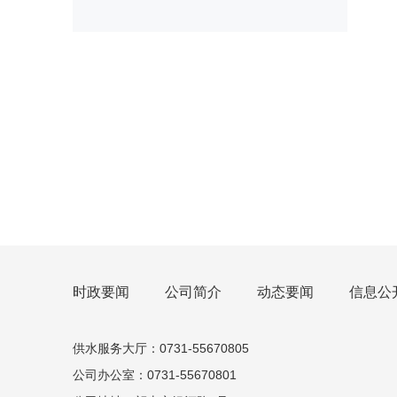
时政要闻
公司简介
动态要闻
信息公
供水服务大厅：0731-55670805
公司办公室：0731-55670801