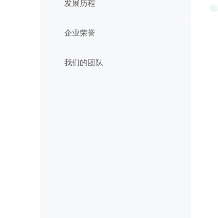
发展历程
企业荣誉
我们的团队